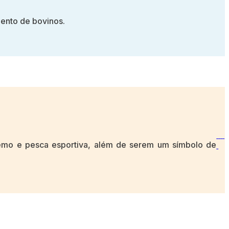
mento de bovinos.
remo e pesca esportiva, além de serem um símbolo de