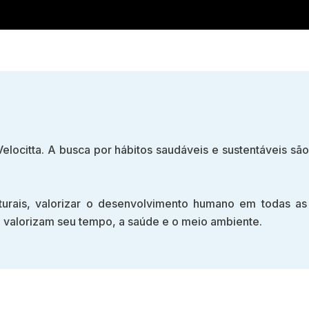
elocitta. A busca por hábitos saudáveis e sustentáveis sã
urais, valorizar o desenvolvimento humano em todas as a
valorizam seu tempo, a saúde e o meio ambiente.