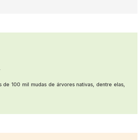
.
 de 100 mil mudas de árvores nativas, dentre elas,