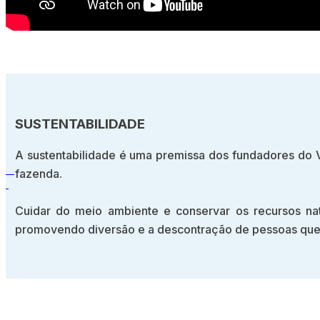
SUSTENTABILIDADE
A sustentabilidade é uma premissa dos fundadores do V
fazenda.
Cuidar do meio ambiente e conservar os recursos nat
promovendo diversão e a descontração de pessoas que 