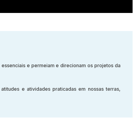
o essenciais e permeiam e direcionam os projetos da
titudes e atividades praticadas em nossas terras,