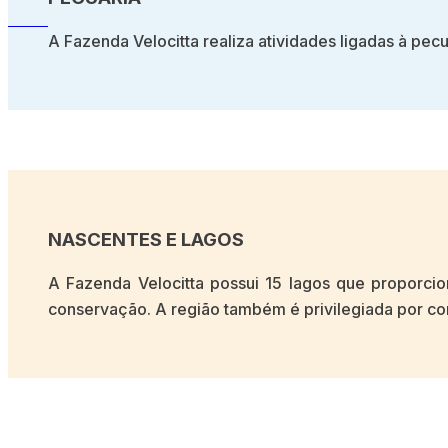
A Fazenda Velocitta realiza atividades ligadas à pec
NASCENTES E LAGOS
A Fazenda Velocitta possui 15 lagos que proporc
conservação. A região também é privilegiada por co