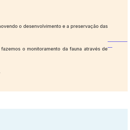
omovendo o desenvolvimento e a preservação das
e fazemos o monitoramento da fauna através de
.