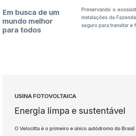
Preservando o ecossis
Em busca de um
instalações da Fazenda
mundo melhor
seguro para transitar e
para todos
USINA FOTOVOLTAICA
Energia limpa e sustentável
O Velocitta é o primeiro e único autódromo do Brasil