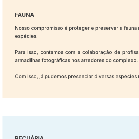
FAUNA
Nosso compromisso é proteger e preservar a fauna
espécies.
Para isso, contamos com a colaboração de profiss
armadilhas fotográficas nos arredores do complexo.
Com isso, já pudemos presenciar diversas espécies n
PECUÁRIA