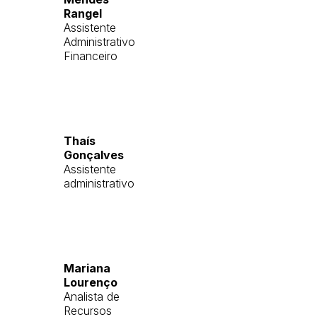
Rangel
Assistente
Administrativo
Financeiro
Thaís
Gonçalves
Assistente
administrativo
Mariana
Lourenço
Analista de
Recursos