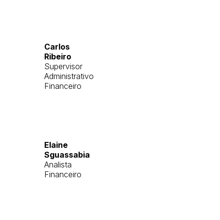
Carlos
Ribeiro
Supervisor
Administrativo
Financeiro
Elaine
Sguassabia
Analista
Financeiro