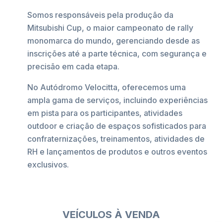
Somos responsáveis pela produção da
Mitsubishi Cup, o maior campeonato de rally
monomarca do mundo, gerenciando desde as
inscrições até a parte técnica, com segurança e
precisão em cada etapa.
No Autódromo Velocitta, oferecemos uma
ampla gama de serviços, incluindo experiências
em pista para os participantes, atividades
outdoor e criação de espaços sofisticados para
confraternizações, treinamentos, atividades de
RH e lançamentos de produtos e outros eventos
exclusivos.
VEÍCULOS À VENDA