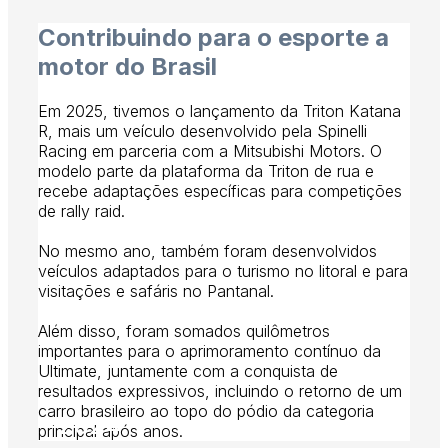
Contribuindo para o esporte a
motor do Brasil
Em 2025, tivemos o lançamento da Triton Katana
R, mais um veículo desenvolvido pela Spinelli
Racing em parceria com a Mitsubishi Motors. O
modelo parte da plataforma da Triton de rua e
recebe adaptações específicas para competições
de rally raid.
No mesmo ano, também foram desenvolvidos
veículos adaptados para o turismo no litoral e para
visitações e safáris no Pantanal.
Além disso, foram somados quilômetros
importantes para o aprimoramento contínuo da
Ultimate, juntamente com a conquista de
resultados expressivos, incluindo o retorno de um
carro brasileiro ao topo do pódio da categoria
2024
principal após anos.