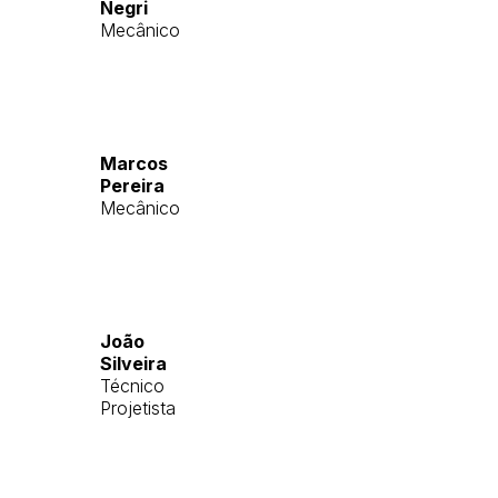
Negri
Mecânico
Marcos
Pereira
Mecânico
João
Silveira
Técnico
Projetista