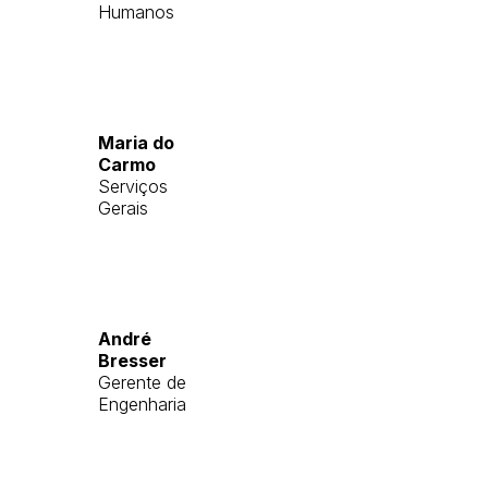
Humanos
Maria do
Carmo
Serviços
Gerais
André
Bresser
Gerente de
Engenharia