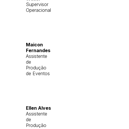
Supervisor
Operacional
Maicon
Fernandes
Assistente
de
Produção
de Eventos
Ellen Alves
Assistente
de
Produção