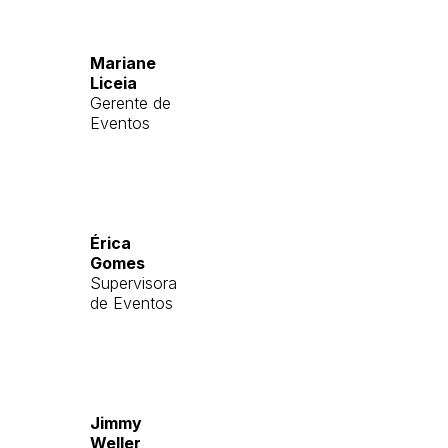
Mariane
Liceia
Gerente de
Eventos
Érica
Gomes
Supervisora
de Eventos
Jimmy
Weller