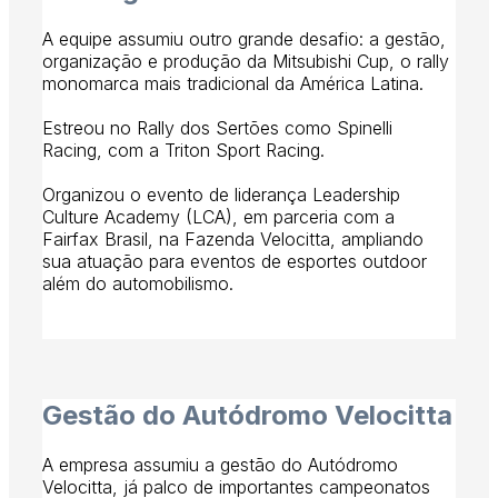
A equipe assumiu outro grande desafio: a gestão,
organização e produção da Mitsubishi Cup, o rally
monomarca mais tradicional da América Latina.
Estreou no Rally dos Sertões como Spinelli
Racing, com a Triton Sport Racing.
Organizou o evento de liderança Leadership
Culture Academy (LCA), em parceria com a
Fairfax Brasil, na Fazenda Velocitta, ampliando
sua atuação para eventos de esportes outdoor
além do automobilismo.
2018
Gestão do Autódromo Velocitta
A empresa assumiu a gestão do Autódromo
Velocitta, já palco de importantes campeonatos