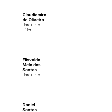
Claudiomiro
de Oliveira
Jardineiro
Líder
Elisvaldo
Melo dos
Santos
Jardineiro
Daniel
Santos