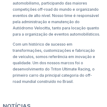
automobilismo, participando das maiores
competições off-road do mundo e organizando
eventos de alto nível. Nosso time é responsável
pela administração e manutenção do
Autódromo Velocitta, tanto para locação quanto
para a organização de eventos automobilísticos.
Com um histórico de sucesso em
transformações, customizações e fabricação
de veículos, somos referência em inovação e
qualidade. Um dos nossos marcos foi o
desenvolvimento do Triton Ultimate Racing, o
primeiro carro da principal categoria do off-
road mundial construído no Brasil.
NOTÍCIAS