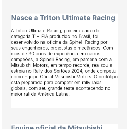
Nasce a Triton Ultimate Racing
A Triton Ultimate Racing, primeiro carro da
categoria T1+ FIA produzido no Brasil, foi
desenvolvido na oficina da Spinelli Racing por
seus engenheiros, projetistas e mecânicos. Com
mais de 30 anos de experiência em carros
campeões, a Spinelli Racing, em parceria com a
Mitsubishi Motors, em tempo recorde, realizou a
estreia no Rally dos Sertões 2024, onde competiu
como Equipe Oficial Mitsubishi Motors. O protótipo
está preparado para competir em rally raids
globais, com seu grande teste acontecendo no
maior rali da América Latina.
2023
Equipe oficial da Mitsubishi