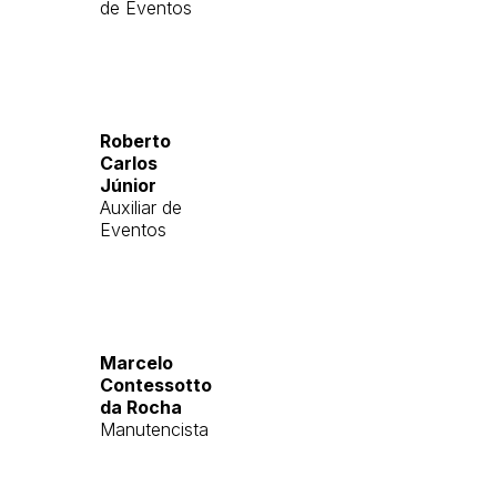
de Eventos
Roberto
Carlos
Júnior
Auxiliar de
Eventos
Marcelo
Contessotto
da Rocha
Manutencista