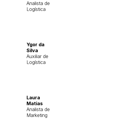
Analista de
Logística
Ygor da
Silva
Auxiliar de
Logística
Laura
Matias
Analista de
Marketing