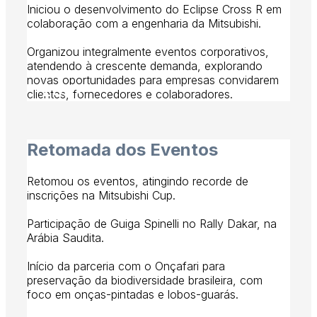
Iniciou o desenvolvimento do Eclipse Cross R em
colaboração com a engenharia da Mitsubishi.
Organizou integralmente eventos corporativos,
atendendo à crescente demanda, explorando
novas oportunidades para empresas convidarem
2021
clientes, fornecedores e colaboradores.
Retomada dos Eventos
Retomou os eventos, atingindo recorde de
inscrições na Mitsubishi Cup.
Participação de Guiga Spinelli no Rally Dakar, na
Arábia Saudita.
Início da parceria com o Onçafari para
preservação da biodiversidade brasileira, com
foco em onças-pintadas e lobos-guarás.