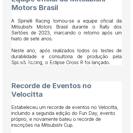
Motors Brasil
A Spinelli Racing tornou-se a equipe oficial da
Mitsubishi Motors Brasil durante o Rally dos
Sertões de 2023, marcando o retorno após um
hiato de sete anos.
Neste ano, após realizados todos os testes de
durabilidade e consultoria de produção pela
2022
Spinelli Racing, o Eclipse Cross R foi lançado.
Recorde de Eventos no
Velocitta
Estabeleceu um recorde de eventos no Velocitta,
incluindo a segunda edição do Fun Day, evento
próprio, e novamente bateu o recorde de
inscrições na Mitsubishi Cup.