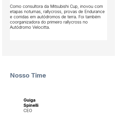
Como consultora da Mitsubishi Cup, inovou com
etapas noturnas, rallycross, provas de Endurance
e corridas em autódromos de terra. Foi também
coorganizadora do primeiro rallycross no
Autódromo Velocitta.
Nosso Time
Guiga
Spinelli
CEO