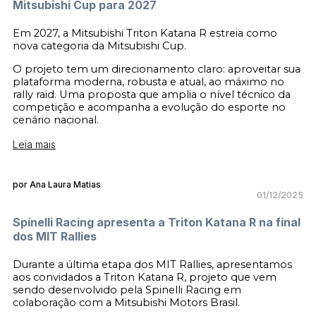
Mitsubishi Cup para 2027
Em 2027, a Mitsubishi Triton Katana R estreia como
nova categoria da Mitsubishi Cup.
O projeto tem um direcionamento claro: aproveitar sua
plataforma moderna, robusta e atual, ao máximo no
rally raid. Uma proposta que amplia o nível técnico da
competição e acompanha a evolução do esporte no
cenário nacional.
Leia mais
por Ana Laura Matias
01/12/2025
Spinelli Racing apresenta a Triton Katana R na final
dos MIT Rallies
Durante a última etapa dos MIT Rallies, apresentamos
aos convidados a Triton Katana R, projeto que vem
sendo desenvolvido pela Spinelli Racing em
colaboração com a Mitsubishi Motors Brasil.