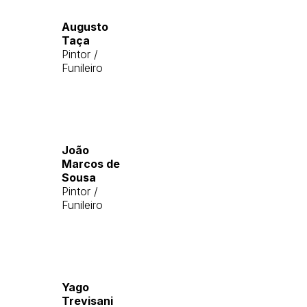
Augusto
Taça
Pintor /
Funileiro
João
Marcos de
Sousa
Pintor /
Funileiro
Yago
Trevisani