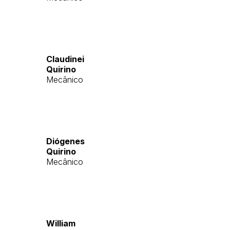
Claudinei
Quirino
Mecânico
Diógenes
Quirino
Mecânico
William