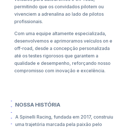
permitindo que os convidados pilotem ou
vivenciem a adrenalina ao lado de pilotos
profissionais.
Com uma equipe altamente especializada,
desenvolvemos e aprimoramos veículos on e
off-road, desde a concepção personalizada
até os testes rigorosos que garantem a
qualidade e desempenho, reforçando nosso
compromisso com inovação e excelência.
NOSSA HISTÓRIA
A Spinelli Racing, fundada em 2017, construiu
uma trajetória marcada pela paixão pelo