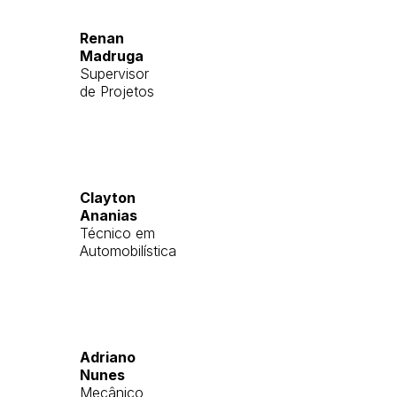
Renan
Madruga
Supervisor
de Projetos
Clayton
Ananias
Técnico em
Automobilística
Adriano
Nunes
Mecânico