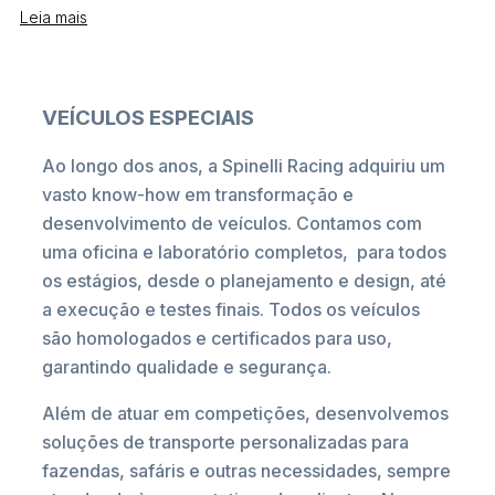
Leia mais
VEÍCULOS ESPECIAIS
Ao longo dos anos, a Spinelli Racing adquiriu um
vasto know-how em transformação e
desenvolvimento de veículos. Contamos com
uma oficina e laboratório completos, para todos
os estágios, desde o planejamento e design, até
a execução e testes finais. Todos os veículos
são homologados e certificados para uso,
garantindo qualidade e segurança.
Além de atuar em competições, desenvolvemos
soluções de transporte personalizadas para
fazendas, safáris e outras necessidades, sempre