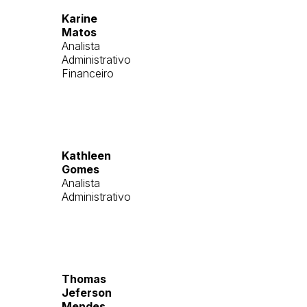
Karine
Matos
Analista
Administrativo
Financeiro
Kathleen
Gomes
Analista
Administrativo
Thomas
Jeferson
Mendes