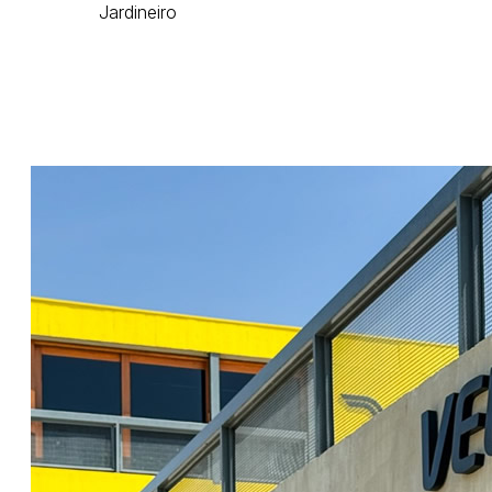
Jardineiro