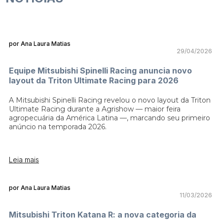
por Ana Laura Matias
29/04/2026
Equipe Mitsubishi Spinelli Racing anuncia novo
layout da Triton Ultimate Racing para 2026
A Mitsubishi Spinelli Racing revelou o novo layout da Triton
Ultimate Racing durante a Agrishow — maior feira
agropecuária da América Latina —, marcando seu primeiro
anúncio na temporada 2026.
Leia mais
por Ana Laura Matias
11/03/2026
Mitsubishi Triton Katana R: a nova categoria da