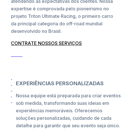
atendendo às expectativas dos clientes. Nossa
expertise é comprovada pelo pioneirismo no
projeto Triton Ultimate Racing, o primeiro carro
da principal categoria do off-road mundial
desenvolvido no Brasil.
CONTRATE NOSSOS SERVIÇOS
EXPERIÊNCIAS PERSONALIZADAS
Nossa equipe está preparada para criar eventos
sob medida, transformando suas ideias em
experiências memoráveis. Oferecemos
soluções personalizadas, cuidando de cada
detalhe para garantir que seu evento seja único.