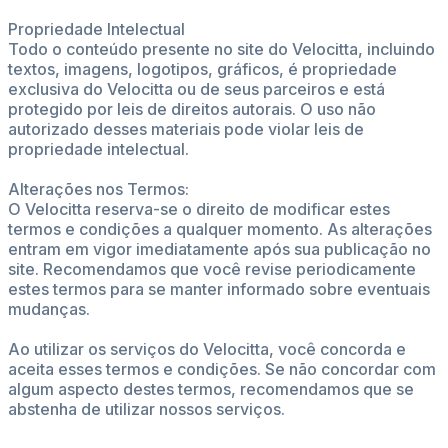
Propriedade Intelectual
Todo o conteúdo presente no site do Velocitta, incluindo
textos, imagens, logotipos, gráficos, é propriedade
exclusiva do Velocitta ou de seus parceiros e está
protegido por leis de direitos autorais. O uso não
autorizado desses materiais pode violar leis de
propriedade intelectual.
Alterações nos Termos:
O Velocitta reserva-se o direito de modificar estes
termos e condições a qualquer momento. As alterações
entram em vigor imediatamente após sua publicação no
site. Recomendamos que você revise periodicamente
estes termos para se manter informado sobre eventuais
mudanças.
Ao utilizar os serviços do Velocitta, você concorda e
aceita esses termos e condições. Se não concordar com
algum aspecto destes termos, recomendamos que se
abstenha de utilizar nossos serviços.