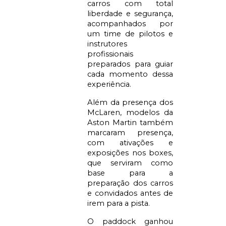
carros com total
liberdade e segurança,
acompanhados por
um time de pilotos e
instrutores
profissionais
preparados para guiar
cada momento dessa
experiência.
Além da presença dos
McLaren, modelos da
Aston Martin também
marcaram presença,
com ativações e
exposições nos boxes,
que serviram como
base para a
preparação dos carros
e convidados antes de
irem para a pista.
O paddock ganhou