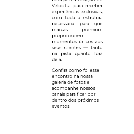
Velocitta para receber
experiências exclusivas,
com toda a estrutura
necessária para que
marcas premium
proporcionem
momentos únicos aos
seus clientes — tanto
na pista quanto fora
dela.
Confira como foi esse
encontro na nossa
galeria de fotos e
acompanhe nossos
canais para ficar por
dentro dos próximos
eventos.