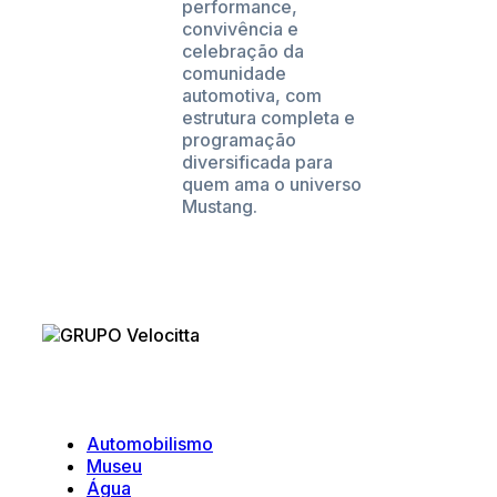
performance,
convivência e
celebração da
comunidade
automotiva, com
estrutura completa e
programação
diversificada para
quem ama o universo
Mustang.
Velocitta
Automobilismo
Museu
Água