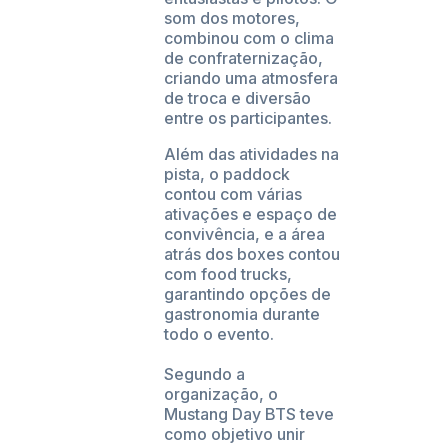
som dos motores,
combinou com o clima
de confraternização,
criando uma atmosfera
de troca e diversão
entre os participantes.
Além das atividades na
pista, o paddock
contou com várias
ativações e espaço de
convivência, e a área
atrás dos boxes contou
com food trucks,
garantindo opções de
gastronomia durante
todo o evento.
Segundo a
organização, o
Mustang Day BTS teve
como objetivo unir