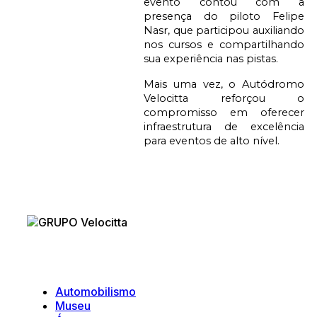
evento contou com a
presença do piloto Felipe
Nasr, que participou auxiliando
nos cursos e compartilhando
sua experiência nas pistas.
Mais uma vez, o Autódromo
Velocitta reforçou o
compromisso em oferecer
infraestrutura de excelência
para eventos de alto nível.
Velocitta
Automobilismo
Museu