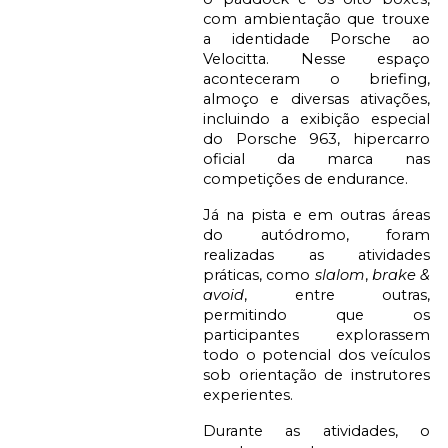
com ambientação que trouxe
a identidade Porsche ao
Velocitta. Nesse espaço
aconteceram o briefing,
almoço e diversas ativações,
incluindo a exibição especial
do Porsche 963, hipercarro
oficial da marca nas
competições de endurance.
Já na pista e em outras áreas
do autódromo, foram
realizadas as atividades
práticas, como
slalom
,
brake &
avoid
, entre outras,
permitindo que os
participantes explorassem
todo o potencial dos veículos
sob orientação de instrutores
experientes.
Durante as atividades, o